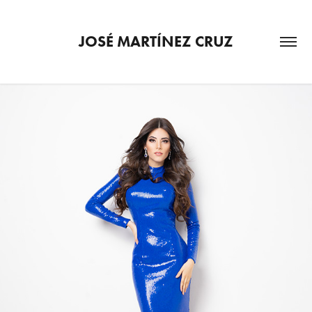
JOSÉ MARTÍNEZ CRUZ