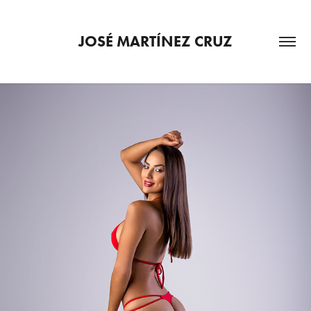
JOSÉ MARTÍNEZ CRUZ