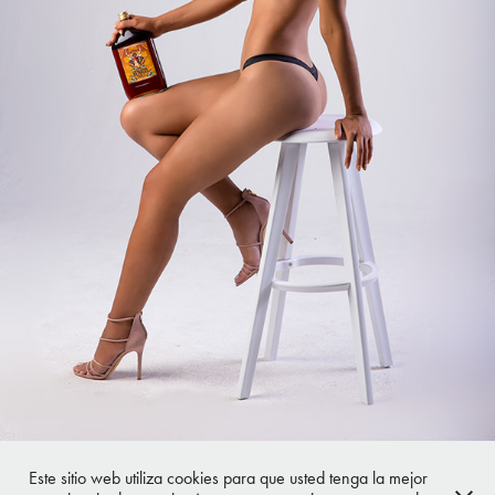
Este sitio web utiliza cookies para que usted tenga la mejor